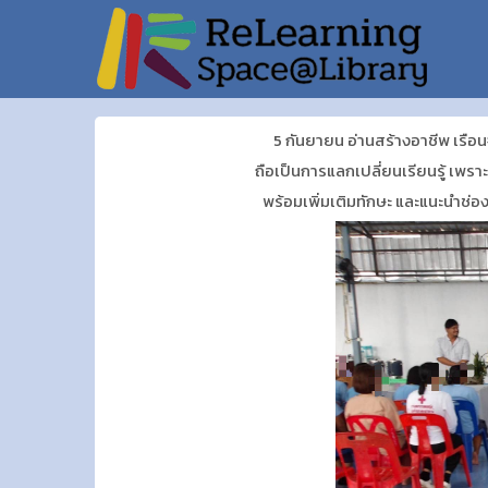
5 กันยายน อ่านสร้างอาชีพ เรือน
ถือเป็นการแลกเปลี่ยนเรียนรู้ เพ
พร้อมเพิ่มเติมทักษะ และแนะนำช่