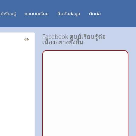
ย์เรียนรู้
ถอดบทเรียน
สืบค้นข้อมูล
ติดต่อ
Facebook ศูนย์เรียนรู้ต่อ
เนื่องอย่างยั่งยืน