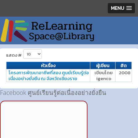
MENU
แสดง #
หัวเรื่อง
ผู้เขียน
ฮิต
โครงการพัฒนาอาชีพที่สอง ศูนย์เรียนรู้ต่อ
เขียนโดย
2008
เนื่องอย่างยั่งยืน ณ จังหวัดเชียงราย
igenco
Facebook ศูนย์เรียนรู้ต่อเนื่องอย่างยั่งยืน