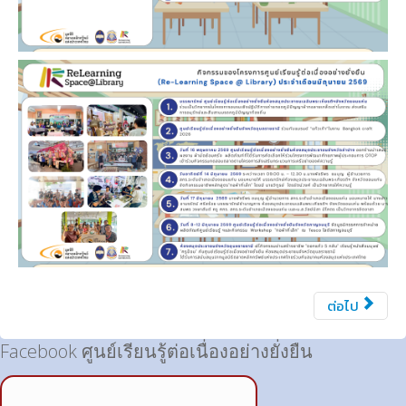
ต่อไป
Facebook ศูนย์เรียนรู้ต่อเนื่องอย่างยั่งยืน